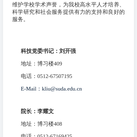
维护学校学术声誉，为我校高水平人才培养、
科学研究和社会服务提供有力的支持和良好的
服务。
科技党委书记：刘开强
地址：博习楼409
电话：0512-67507195
E
-Mail：
kliu@suda.edu.cn
院长：李耀文
地址：博习楼408
电话：0512-67169425