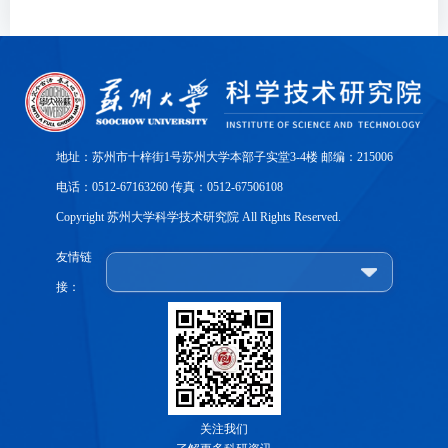
地址：苏州市十梓街1号苏州大学本部子实堂3-4楼 邮编：215006
电话：0512-67163260 传真：0512-67506108
Copyright 苏州大学科学技术研究院 All Rights Reserved.
友情链
接：
关注我们