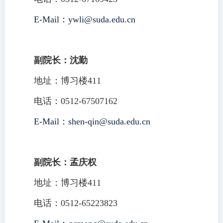
E
-Mail：
ywli@suda.edu.cn
副院长：沈勤
地址：博习楼411
电话：0512-
67507162
E
-Mail：
shen-qin@suda.edu.cn
副院长：
孟庆权
地址：
博习楼411
电话：0512-
65223823