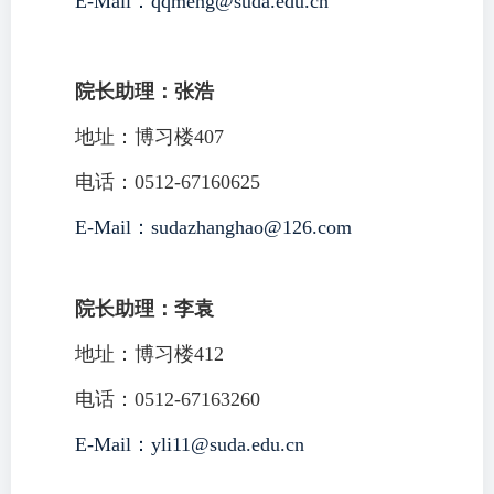
E
-Mail：
qqmeng@suda.edu.cn
院长助理：张浩
地址：博习楼407
电话：0512-
67160625
E
-Mail：
sudazhanghao@126.com
院长助理：李袁
地址：博习楼412
电话：0512-
67163260
E
-Mail：
yli11@suda.edu.cn