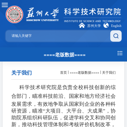
苏州大学
English
====老版数据====
关于我们
首页
====老版数据====
关于我们
科学技术研究院是负责全校科技创新的综
合部门，
瞄准科技前沿、国家和地方经济社会
发展需求，有效地争取从国家到企业的各种科
研资源，瞄准“大项目、大平台、大成果”，协
助院系组织科研队伍，促进学科交叉和协同创
新，推动科技管理体制和考核评价机制改革，